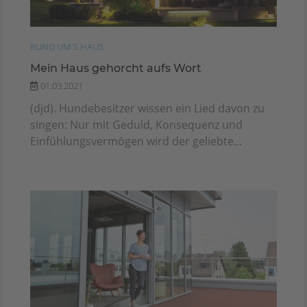
RUND UM'S HAUS
Mein Haus gehorcht aufs Wort
01.03.2021
(djd). Hundebesitzer wissen ein Lied davon zu
singen: Nur mit Geduld, Konsequenz und
Einfühlungsvermögen wird der geliebte...