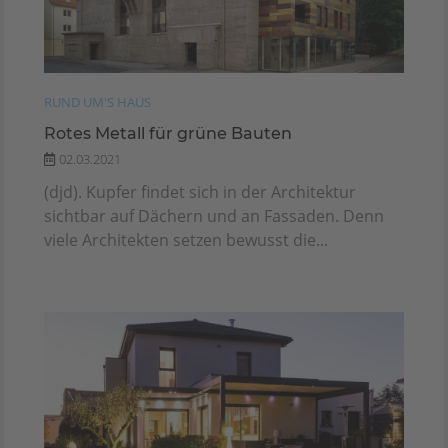
RUND UM'S HAUS
Rotes Metall für grüne Bauten
02.03.2021
(djd). Kupfer findet sich in der Architektur
sichtbar auf Dächern und an Fassaden. Denn
viele Architekten setzen bewusst die...