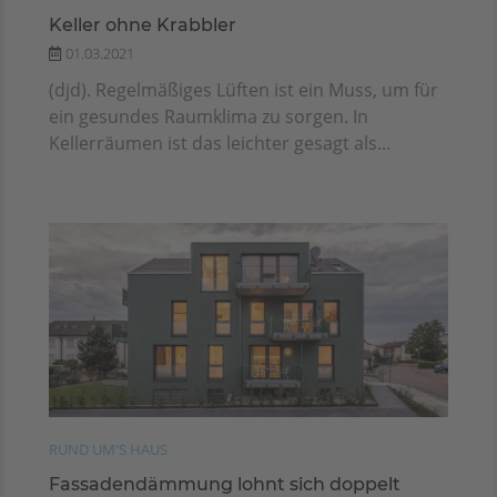
Keller ohne Krabbler
01.03.2021
(djd). Regelmäßiges Lüften ist ein Muss, um für
ein gesundes Raumklima zu sorgen. In
Kellerräumen ist das leichter gesagt als...
RUND UM'S HAUS
Fassadendämmung lohnt sich doppelt