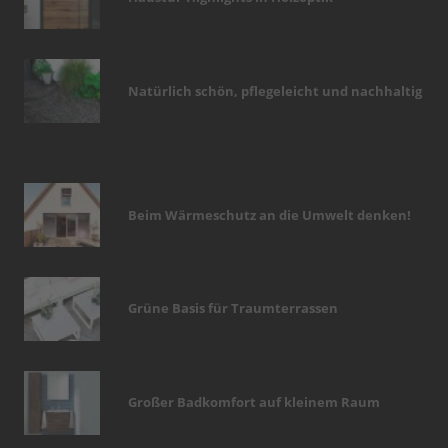
Natürlich schön, pflegeleicht und nachhaltig
Beim Wärmeschutz an die Umwelt denken!
Grüne Basis für Traumterrassen
Großer Badkomfort auf kleinem Raum