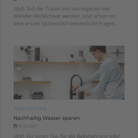
(djd). Soll der Traum von den eigenen vier
Wänden Wirklichkeit werden, sind schon vor
dem ersten Spatenstich wesentliche Fragen...
RUND UM'S HAUS
Nachhaltig Wasser sparen
01.03.2021
(djd). Für einen Tee, für die Babynahrung oder