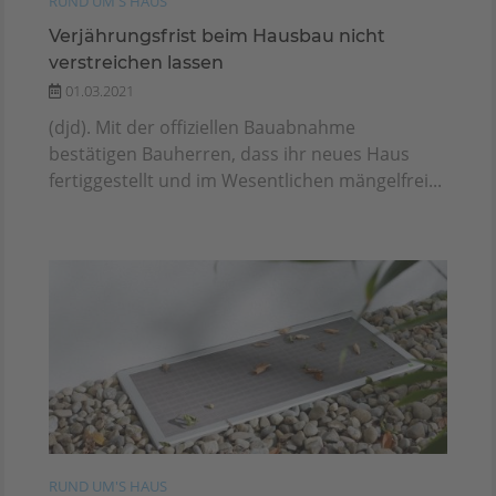
RUND UM'S HAUS
Verjährungsfrist beim Hausbau nicht
verstreichen lassen
01.03.2021
(djd). Mit der offiziellen Bauabnahme
bestätigen Bauherren, dass ihr neues Haus
fertiggestellt und im Wesentlichen mängelfrei...
RUND UM'S HAUS