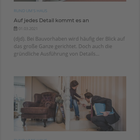
RUND UM'S HAUS
Auf jedes Detail kommt es an
01.03.2021
(djd). Bei Bauvorhaben wird häufig der Blick auf
das große Ganze gerichtet. Doch auch die
gründliche Ausführung von Details...