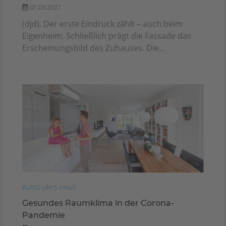
01.03.2021
(djd). Der erste Eindruck zählt – auch beim
Eigenheim. Schließlich prägt die Fassade das
Erscheinungsbild des Zuhauses. Die...
RUND UM'S HAUS
Gesundes Raumklima in der Corona-
Pandemie