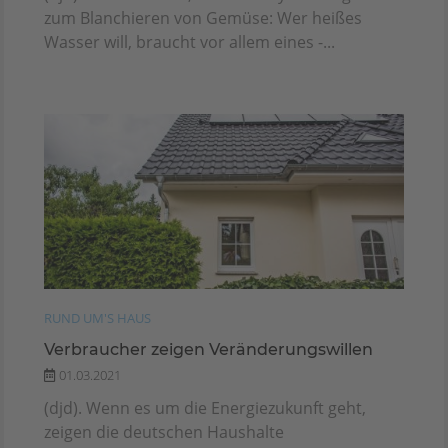
zum Blanchieren von Gemüse: Wer heißes
Wasser will, braucht vor allem eines -...
RUND UM'S HAUS
Verbraucher zeigen Veränderungswillen
01.03.2021
(djd). Wenn es um die Energiezukunft geht,
zeigen die deutschen Haushalte