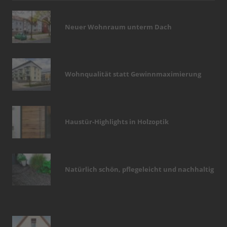
Neuer Wohnraum unterm Dach
Wohnqualität statt Gewinnmaximierung
Haustür-Highlights in Holzoptik
Natürlich schön, pflegeleicht und nachhaltig