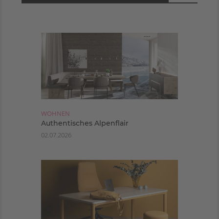
WOHNEN
Authentisches Alpenflair
02.07.2026