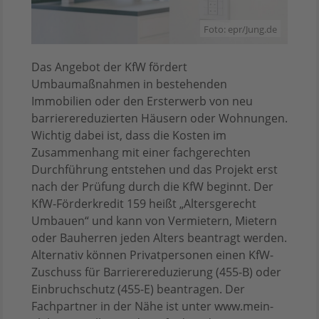
Foto: epr/Jung.de
Das Angebot der KfW fördert
Umbaumaßnahmen in bestehenden
Immobilien oder den Ersterwerb von neu
barrierereduzierten Häusern oder Wohnungen.
Wichtig dabei ist, dass die Kosten im
Zusammenhang mit einer fachgerechten
Durchführung entstehen und das Projekt erst
nach der Prüfung durch die KfW beginnt. Der
KfW-Förderkredit 159 heißt „Altersgerecht
Umbauen“ und kann von Vermietern, Mietern
oder Bauherren jeden Alters beantragt werden.
Alternativ können Privatpersonen einen KfW-
Zuschuss für Barrierereduzierung (455-B) oder
Einbruchschutz (455-E) beantragen. Der
Fachpartner in der Nähe ist unter www.mein-