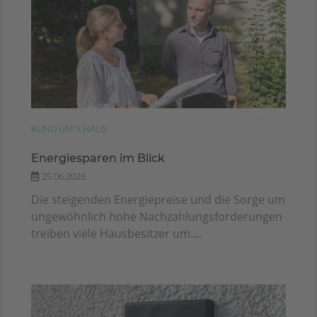
RUND UM'S HAUS
Energiesparen im Blick
25.06.2026
Die steigenden Energiepreise und die Sorge um
ungewöhnlich hohe Nachzahlungsforderungen
treiben viele Hausbesitzer um....