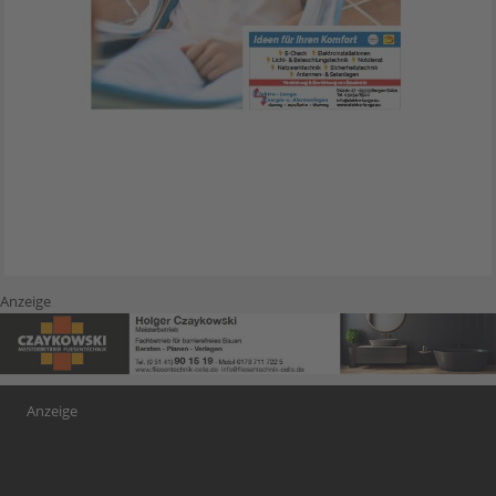
Anzeige
Anzeige