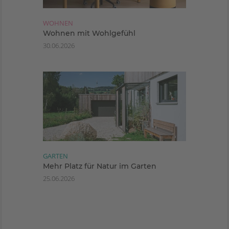
WOHNEN
Wohnen mit Wohlgefühl
30.06.2026
GARTEN
Mehr Platz für Natur im Garten
25.06.2026