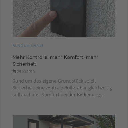
RUND UM'S HAUS
Mehr Kontrolle, mehr Komfort, mehr
Sicherheit
23.06.2026
Rund um das eigene Grundstück spielt
Sicherheit eine zentrale Rolle, aber gleichzeitig
soll auch der Komfort bei der Bedienung...