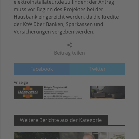
elektroinstallateur.de zu finden; der Antrag
muss vor Beginn des Projektes bei der
Hausbank eingereicht werden, da die Kredite
der KfW über Banken, Sparkassen und
Versicherungen vergeben werden.
Beitrag teilen
Facebook
Twitter
Anzeige
Weitere Berichte aus der Kategorie