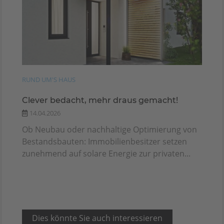
RUND UM'S HAUS
Clever bedacht, mehr draus gemacht!
14.04.2026
Ob Neubau oder nachhaltige Optimierung von
Bestandsbauten: Immobilienbesitzer setzen
zunehmend auf solare Energie zur privaten...
Dies könnte Sie auch interessieren