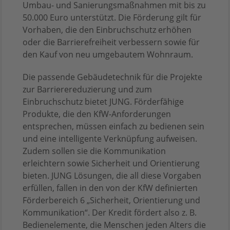
Umbau- und Sanierungsmaßnahmen mit bis zu
50.000 Euro unterstützt. Die Förderung gilt für
Vorhaben, die den Einbruchschutz erhöhen
oder die Barrierefreiheit verbessern sowie für
den Kauf von neu umgebautem Wohnraum.
Die passende Gebäudetechnik für die Projekte
zur Barrierereduzierung und zum
Einbruchschutz bietet JUNG. Förderfähige
Produkte, die den KfW-Anforderungen
entsprechen, müssen einfach zu bedienen sein
und eine intelligente Verknüpfung aufweisen.
Zudem sollen sie die Kommunikation
erleichtern sowie Sicherheit und Orientierung
bieten. JUNG Lösungen, die all diese Vorgaben
erfüllen, fallen in den von der KfW definierten
Förderbereich 6 „Sicherheit, Orientierung und
Kommunikation“. Der Kredit fördert also z. B.
Bedienelemente, die Menschen jeden Alters die