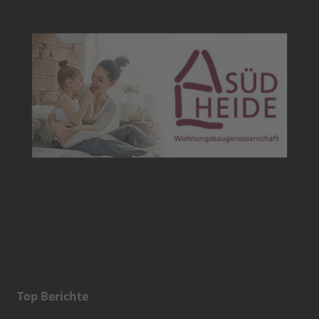
Top Berichte