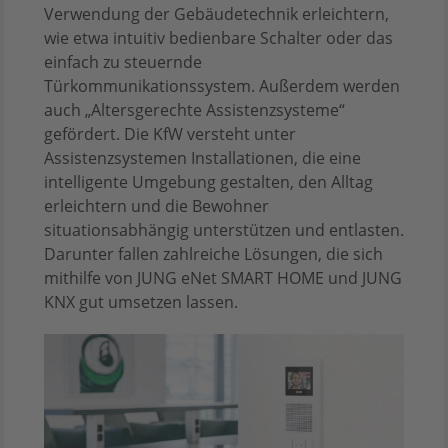
Verwendung der Gebäudetechnik erleichtern,
wie etwa intuitiv bedienbare Schalter oder das
einfach zu steuernde
Türkommunikationssystem. Außerdem werden
auch „Altersgerechte Assistenzsysteme“
gefördert. Die KfW versteht unter
Assistenzsystemen Installationen, die eine
intelligente Umgebung gestalten, den Alltag
erleichtern und die Bewohner
situationsabhängig unterstützen und entlasten.
Darunter fallen zahlreiche Lösungen, die sich
mithilfe von JUNG eNet SMART HOME und JUNG
KNX gut umsetzen lassen.