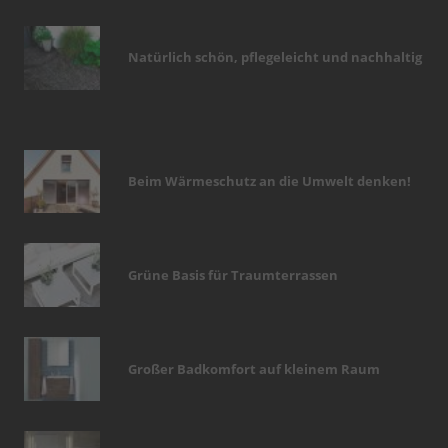
Natürlich schön, pflegeleicht und nachhaltig
Beim Wärmeschutz an die Umwelt denken!
Grüne Basis für Traumterrassen
Großer Badkomfort auf kleinem Raum