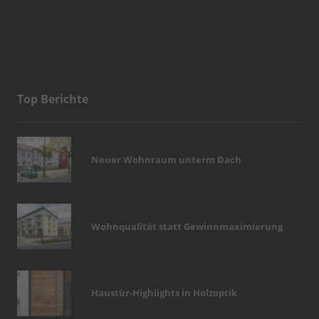
Top Berichte
Neuer Wohnraum unterm Dach
Wohnqualität statt Gewinnmaximierung
Haustür-Highlights in Holzoptik