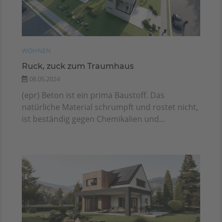
WOHNEN
Ruck, zuck zum Traumhaus
08.05.2024
(epr) Beton ist ein prima Baustoff. Das
natürliche Material schrumpft und rostet nicht,
ist beständig gegen Chemikalien und...