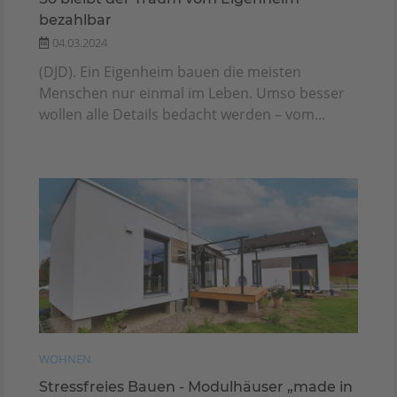
bezahlbar
04.03.2024
(DJD). Ein Eigenheim bauen die meisten
Menschen nur einmal im Leben. Umso besser
wollen alle Details bedacht werden – vom...
WOHNEN
Stressfreies Bauen - Modulhäuser „made in