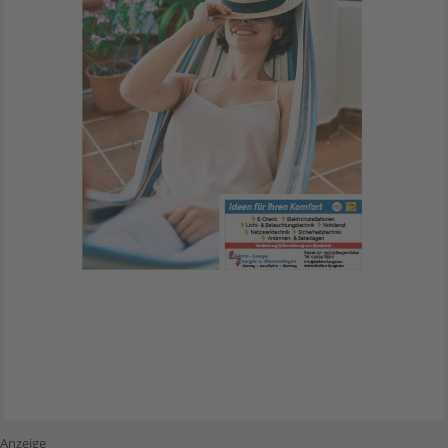
Anzeige