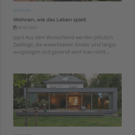
WOHNEN
Wohnen, wie das Leben spielt
05.03.2024
(epr) Aus dem Wunschkind werden plötzlich
Zwillinge, die erwachsenen Kinder sind längst
ausgezogen und generell wird man nicht...