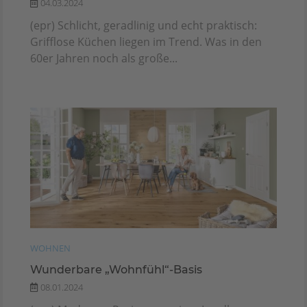
04.03.2024
(epr) Schlicht, geradlinig und echt praktisch:
Grifflose Küchen liegen im Trend. Was in den
60er Jahren noch als große...
WOHNEN
Wunderbare „Wohnfühl“-Basis
08.01.2024