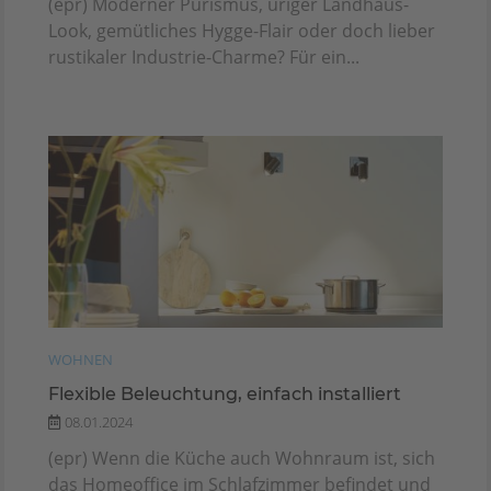
(epr) Moderner Purismus, uriger Landhaus-
Look, gemütliches Hygge-Flair oder doch lieber
rustikaler Industrie-Charme? Für ein...
WOHNEN
Flexible Beleuchtung, einfach installiert
08.01.2024
(epr) Wenn die Küche auch Wohnraum ist, sich
das Homeoffice im Schlafzimmer befindet und