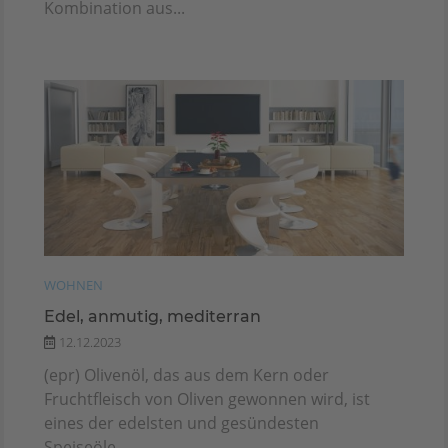
Kombination aus...
WOHNEN
Edel, anmutig, mediterran
12.12.2023
(epr) Olivenöl, das aus dem Kern oder
Fruchtfleisch von Oliven gewonnen wird, ist
eines der edelsten und gesündesten
Speiseöle....