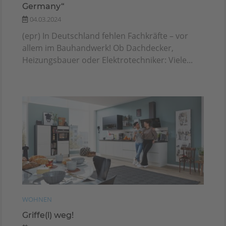
Germany“
04.03.2024
(epr) In Deutschland fehlen Fachkräfte – vor
allem im Bauhandwerk! Ob Dachdecker,
Heizungsbauer oder Elektrotechniker: Viele...
WOHNEN
Griffe(l) weg!