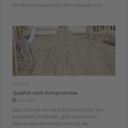
die Wohnzimmercouch Fernsehplatz und...
WOHNEN
Qualität statt Kompromisse
08.01.2024
(epr) Geht es um die Entscheidung für den
passenden Fußboden, gibt es kaum ein
überzeugenderes Argument als die