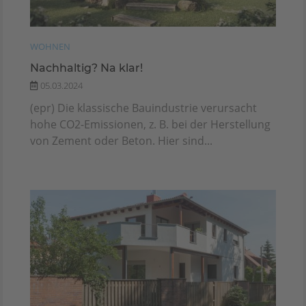
WOHNEN
Nachhaltig? Na klar!
05.03.2024
(epr) Die klassische Bauindustrie verursacht
hohe CO2-Emissionen, z. B. bei der Herstellung
von Zement oder Beton. Hier sind...