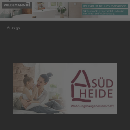
Anzeige