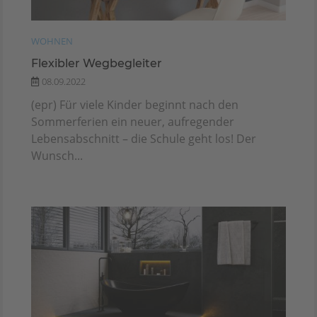
WOHNEN
Flexibler Wegbegleiter
08.09.2022
(epr) Für viele Kinder beginnt nach den
Sommerferien ein neuer, aufregender
Lebensabschnitt – die Schule geht los! Der
Wunsch...