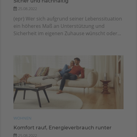
Sicher und nachhaltig
25.08.2022
(epr) Wer sich aufgrund seiner Lebenssituation
ein höheres Maß an Unterstützung und
Sicherheit im eigenen Zuhause wünscht oder...
WOHNEN
Komfort rauf, Energieverbrauch runter
25.08.2022