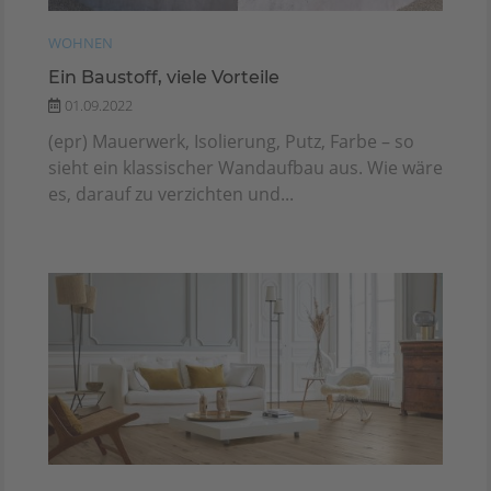
WOHNEN
Ein Baustoff, viele Vorteile
01.09.2022
(epr) Mauerwerk, Isolierung, Putz, Farbe – so
sieht ein klassischer Wandaufbau aus. Wie wäre
es, darauf zu verzichten und...