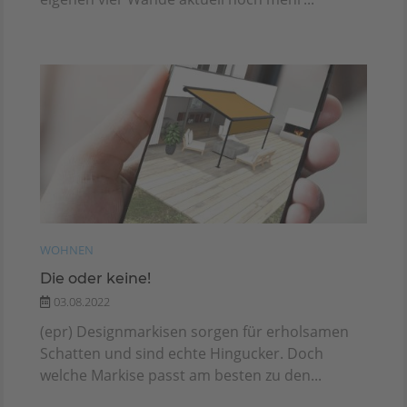
WOHNEN
Die oder keine!
03.08.2022
(epr) Designmarkisen sorgen für erholsamen
Schatten und sind echte Hingucker. Doch
welche Markise passt am besten zu den...