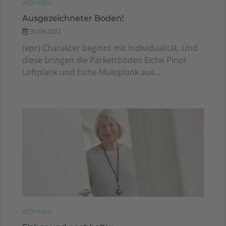
WOHNEN
Ausgezeichneter Boden!
30.08.2022
(epr) Charakter beginnt mit Individualität. Und
diese bringen die Parkettböden Eiche Pinot
Loftplank und Eiche Multiplank aus...
WOHNEN