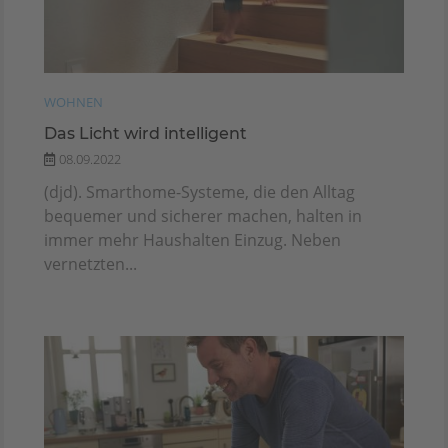
WOHNEN
Das Licht wird intelligent
08.09.2022
(djd). Smarthome-Systeme, die den Alltag
bequemer und sicherer machen, halten in
immer mehr Haushalten Einzug. Neben
vernetzten...