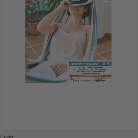
Anzeige