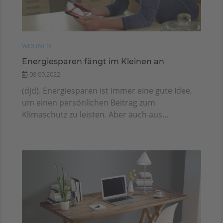
WOHNEN
Energiesparen fängt im Kleinen an
08.09.2022
(djd). Energiesparen ist immer eine gute Idee,
um einen persönlichen Beitrag zum
Klimaschutz zu leisten. Aber auch aus...