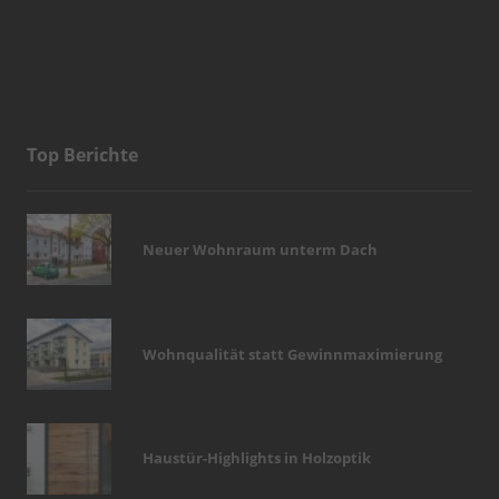
Top Berichte
Neuer Wohnraum unterm Dach
Wohnqualität statt Gewinnmaximierung
Haustür-Highlights in Holzoptik