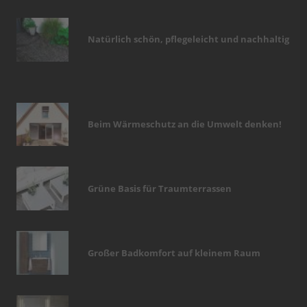
Natürlich schön, pflegeleicht und nachhaltig
Beim Wärmeschutz an die Umwelt denken!
Grüne Basis für Traumterrassen
Großer Badkomfort auf kleinem Raum