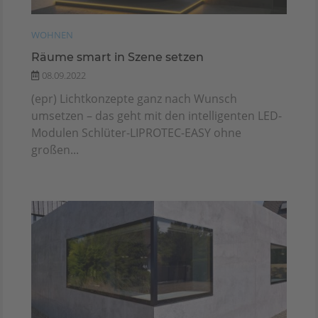
WOHNEN
Räume smart in Szene setzen
08.09.2022
(epr) Lichtkonzepte ganz nach Wunsch
umsetzen – das geht mit den intelligenten LED-
Modulen Schlüter-LIPROTEC-EASY ohne
großen...