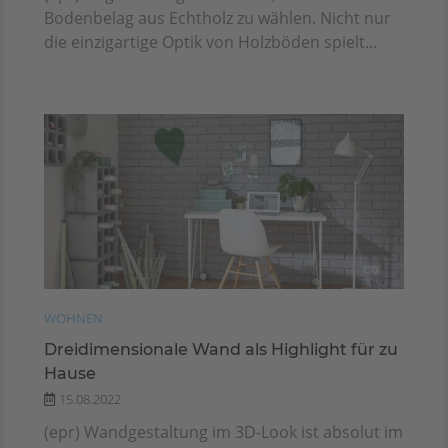
Bodenbelag aus Echtholz zu wählen. Nicht nur
die einzigartige Optik von Holzböden spielt...
WOHNEN
Dreidimensionale Wand als Highlight für zu
Hause
15.08.2022
(epr) Wandgestaltung im 3D-Look ist absolut im