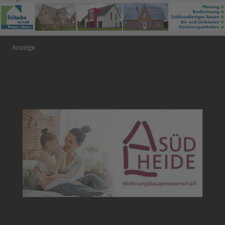
Anzeige