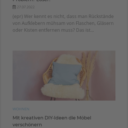
27.07.2022
(epr) Wer kennt es nicht, dass man Rückstände
von Aufklebern mühsam von Flaschen, Gläsern
oder Kisten entfernen muss? Das ist...
WOHNEN
Mit kreativen DIY-Ideen die Möbel
verschönern