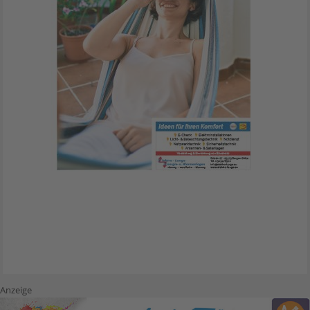
Anzeige