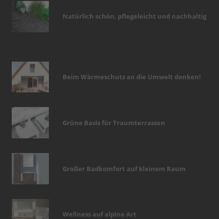
Natürlich schön, pflegeleicht und nachhaltig
Beim Wärmeschutz an die Umwelt denken!
Grüne Basis für Traumterrassen
Großer Badkomfort auf kleinem Raum
Wellness auf alpine Art