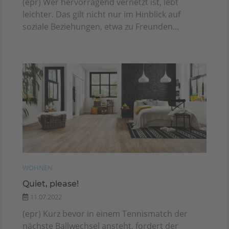
(epr) Wer hervorragend vernetzt ist, lebt
leichter. Das gilt nicht nur im Hinblick auf
soziale Beziehungen, etwa zu Freunden...
WOHNEN
Quiet, please!
11.07.2022
(epr) Kurz bevor in einem Tennismatch der
nächste Ballwechsel ansteht, fordert der