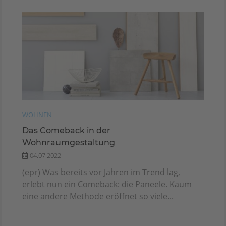
WOHNEN
Das Comeback in der
Wohnraumgestaltung
04.07.2022
(epr) Was bereits vor Jahren im Trend lag,
erlebt nun ein Comeback: die Paneele. Kaum
eine andere Methode eröffnet so viele...