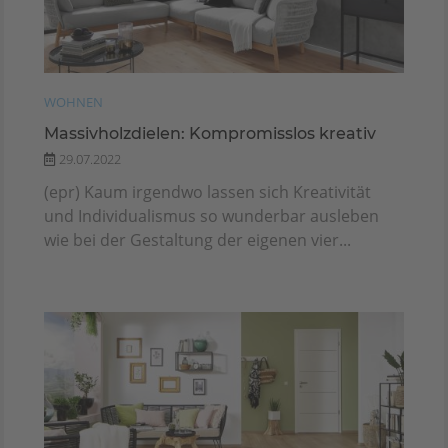
WOHNEN
Massivholzdielen: Kompromisslos kreativ
29.07.2022
(epr) Kaum irgendwo lassen sich Kreativität
und Individualismus so wunderbar ausleben
wie bei der Gestaltung der eigenen vier...