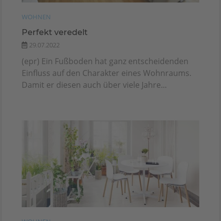
WOHNEN
Perfekt veredelt
29.07.2022
(epr) Ein Fußboden hat ganz entscheidenden
Einfluss auf den Charakter eines Wohnraums.
Damit er diesen auch über viele Jahre...