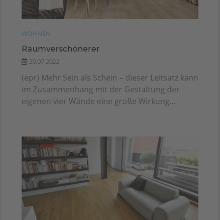
WOHNEN
Raumverschönerer
29.07.2022
(epr) Mehr Sein als Schein – dieser Leitsatz kann
im Zusammenhang mit der Gestaltung der
eigenen vier Wände eine große Wirkung...