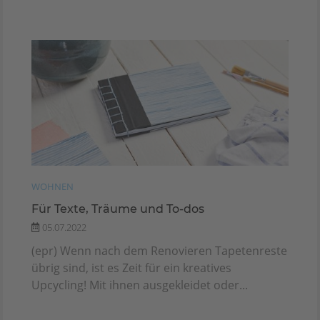
WOHNEN
Für Texte, Träume und To-dos
05.07.2022
(epr) Wenn nach dem Renovieren Tapetenreste
übrig sind, ist es Zeit für ein kreatives
Upcycling! Mit ihnen ausgekleidet oder...