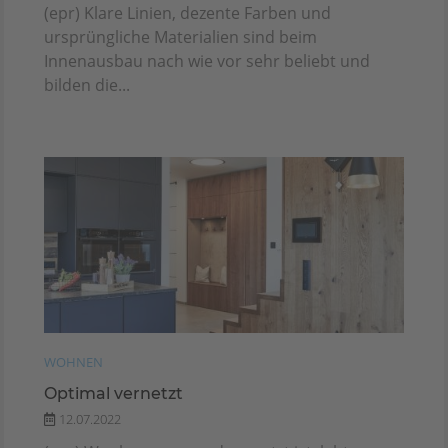
(epr) Klare Linien, dezente Farben und
ursprüngliche Materialien sind beim
Innenausbau nach wie vor sehr beliebt und
bilden die...
WOHNEN
Optimal vernetzt
12.07.2022