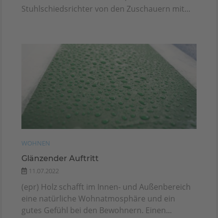
Stuhlschiedsrichter von den Zuschauern mit...
WOHNEN
Glänzender Auftritt
11.07.2022
(epr) Holz schafft im Innen- und Außenbereich
eine natürliche Wohnatmosphäre und ein
gutes Gefühl bei den Bewohnern. Einen...