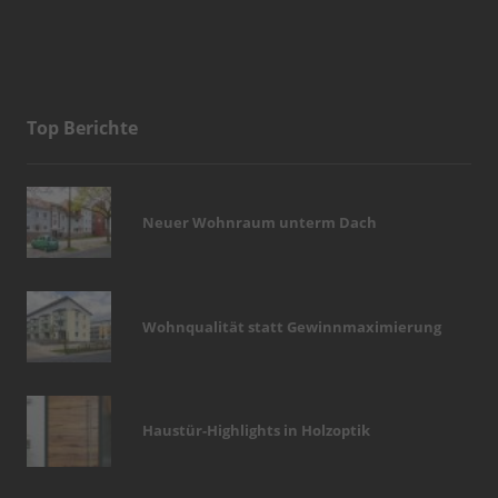
Top Berichte
Neuer Wohnraum unterm Dach
Wohnqualität statt Gewinnmaximierung
Haustür-Highlights in Holzoptik