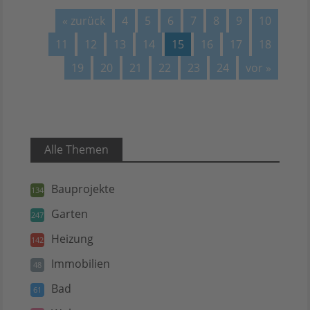
« zurück
4
5
6
7
8
9
10
11
12
13
14
15
16
17
18
19
20
21
22
23
24
vor »
Alle Themen
Bauprojekte
134
Garten
247
Heizung
142
Immobilien
48
Bad
61