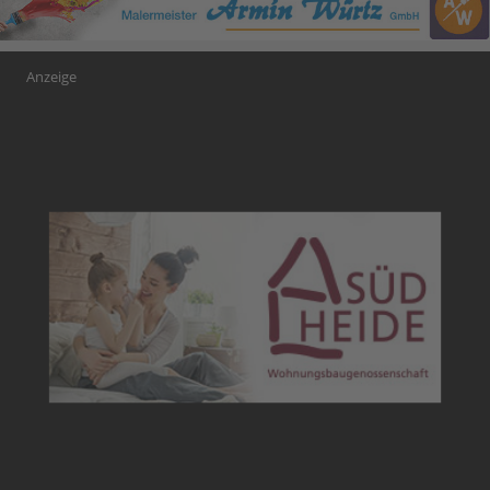
Anzeige