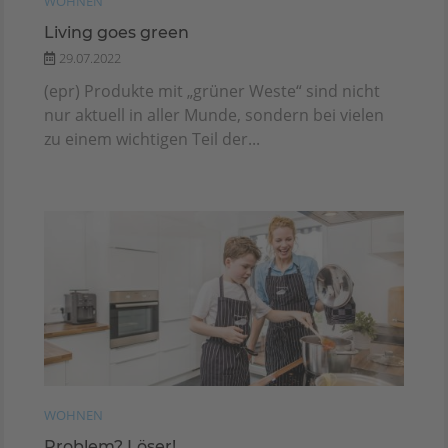
WOHNEN
Living goes green
29.07.2022
(epr) Produkte mit „grüner Weste“ sind nicht
nur aktuell in aller Munde, sondern bei vielen
zu einem wichtigen Teil der...
WOHNEN
Problem? Löser!