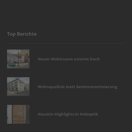
Top Berichte
Neuer Wohnraum unterm Dach
Wohnqualität statt Gewinnmaximierung
Haustür-Highlights in Holzoptik