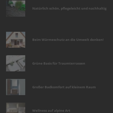
Natürlich schön, pflegeleicht und nachhaltig
Beim Wärmeschutz an die Umwelt denken!
Grüne Basis für Traumterrassen
Großer Badkomfort auf kleinem Raum
Wellness auf alpine Art