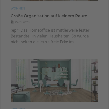
WOHNEN
Große Organisation auf kleinem Raum
25.01.2023
(epr) Das Homeoffice ist mittlerweile fester
Bestandteil in vielen Haushalten. So wurde
nicht selten die letzte freie Ecke im...