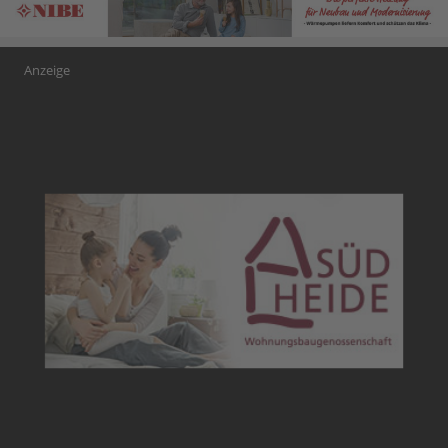
Anzeige