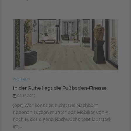
WOHNEN
In der Ruhe liegt die Fußboden-Finesse
05.12.2022
(epr) Wer kennt es nicht: Die Nachbarn
nebenan rücken munter das Mobiliar von A
nach B, der eigene Nachwuchs tobt lautstark
im...