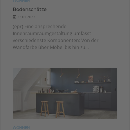
WOHNEN
Bodenschätze
23.01.2023
(epr) Eine ansprechende
Innenraumraumgestaltung umfasst
verschiedenste Komponenten: Von der
Wandfarbe über Möbel bis hin zu...
WOHNEN