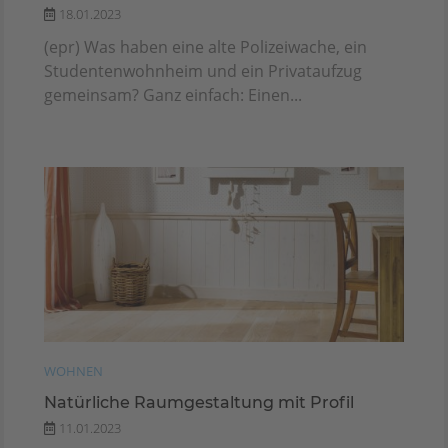
18.01.2023
(epr) Was haben eine alte Polizeiwache, ein
Studentenwohnheim und ein Privataufzug
gemeinsam? Ganz einfach: Einen...
WOHNEN
Natürliche Raumgestaltung mit Profil
11.01.2023