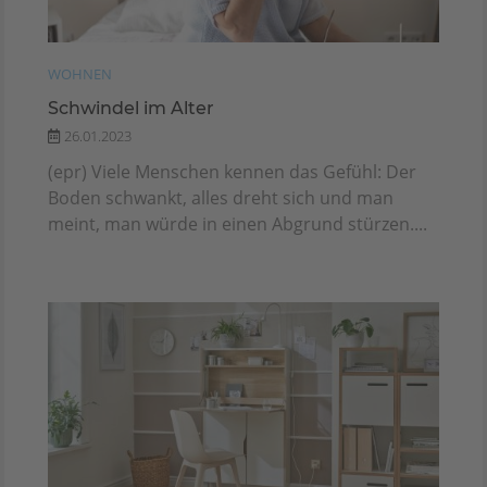
WOHNEN
Schwindel im Alter
26.01.2023
(epr) Viele Menschen kennen das Gefühl: Der
Boden schwankt, alles dreht sich und man
meint, man würde in einen Abgrund stürzen....