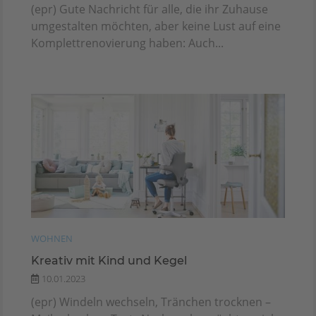
(epr) Gute Nachricht für alle, die ihr Zuhause
umgestalten möchten, aber keine Lust auf eine
Komplettrenovierung haben: Auch...
WOHNEN
Kreativ mit Kind und Kegel
10.01.2023
(epr) Windeln wechseln, Tränchen trocknen –