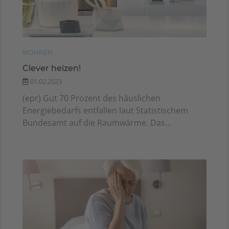
WOHNEN
Clever heizen!
01.02.2023
(epr) Gut 70 Prozent des häuslichen
Energiebedarfs entfallen laut Statistischem
Bundesamt auf die Raumwärme. Das...