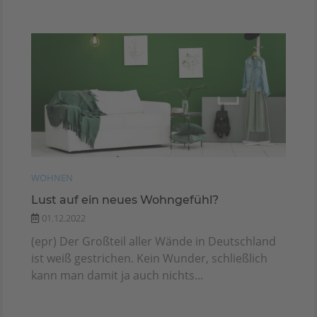
WOHNEN
Lust auf ein neues Wohngefühl?
01.12.2022
(epr) Der Großteil aller Wände in Deutschland
ist weiß gestrichen. Kein Wunder, schließlich
kann man damit ja auch nichts...