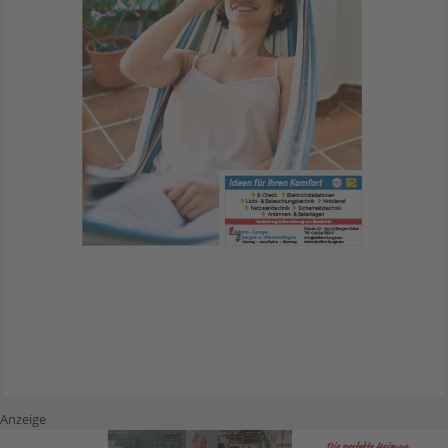
Anzeige