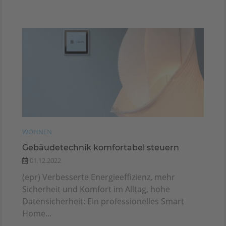
WOHNEN
Gebäudetechnik komfortabel steuern
01.12.2022
(epr) Verbesserte Energieeffizienz, mehr
Sicherheit und Komfort im Alltag, hohe
Datensicherheit: Ein professionelles Smart
Home...