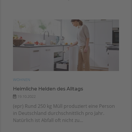
WOHNEN
Heimliche Helden des Alltags
19.10.2022
(epr) Rund 250 kg Müll produziert eine Person
in Deutschland durchschnittlich pro Jahr.
Natürlich ist Abfall oft nicht zu...