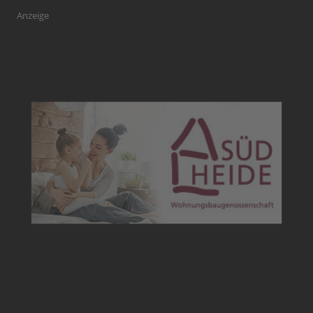
Anzeige