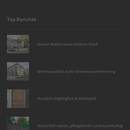
Top Berichte
Neuer Wohnraum unterm Dach
Wohnqualität statt Gewinnmaximierung
Haustür-Highlights in Holzoptik
Natürlich schön, pflegeleicht und nachhaltig