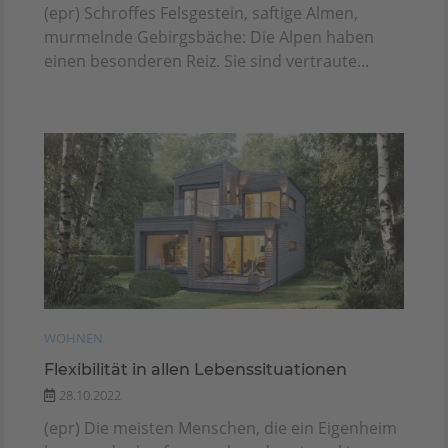
(epr) Schroffes Felsgestein, saftige Almen,
murmelnde Gebirgsbäche: Die Alpen haben
einen besonderen Reiz. Sie sind vertraute...
WOHNEN
Flexibilität in allen Lebenssituationen
28.10.2022
(epr) Die meisten Menschen, die ein Eigenheim