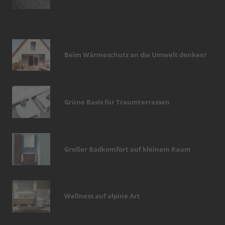
Beim Wärmeschutz an die Umwelt denken!
Grüne Basis für Traumterrassen
Großer Badkomfort auf kleinem Raum
Wellness auf alpine Art