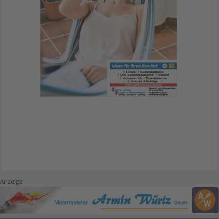
Anzeige