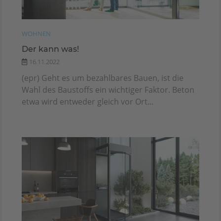
WOHNEN
Der kann was!
16.11.2022
(epr) Geht es um bezahlbares Bauen, ist die
Wahl des Baustoffs ein wichtiger Faktor. Beton
etwa wird entweder gleich vor Ort...