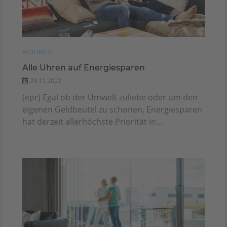
WOHNEN
Alle Uhren auf Energiesparen
29.11.2022
(epr) Egal ob der Umwelt zuliebe oder um den
eigenen Geldbeutel zu schonen, Energiesparen
hat derzeit allerhöchste Priorität in...