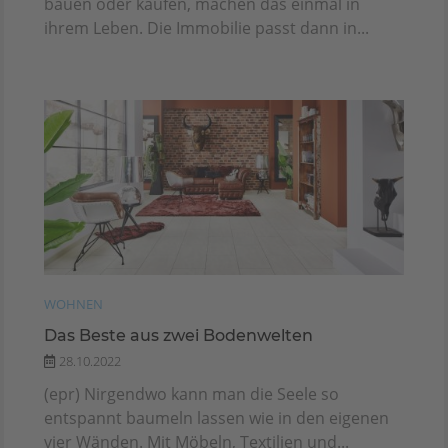
bauen oder kaufen, machen das einmal in
ihrem Leben. Die Immobilie passt dann in...
WOHNEN
Das Beste aus zwei Bodenwelten
28.10.2022
(epr) Nirgendwo kann man die Seele so
entspannt baumeln lassen wie in den eigenen
vier Wänden. Mit Möbeln, Textilien und...