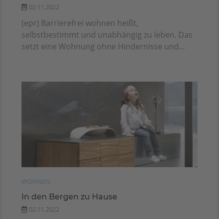
02.11.2022
(epr) Barrierefrei wohnen heißt,
selbstbestimmt und unabhängig zu leben. Das
setzt eine Wohnung ohne Hindernisse und...
WOHNEN
In den Bergen zu Hause
02.11.2022