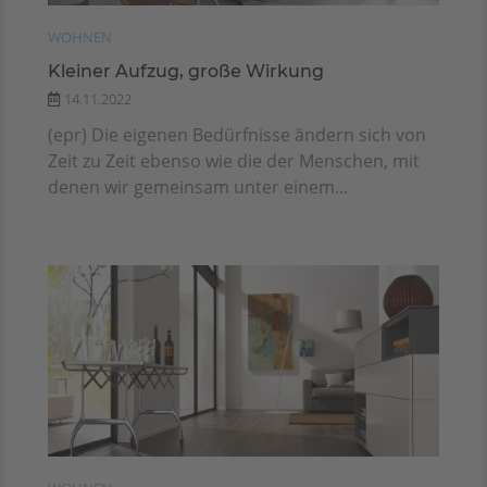
WOHNEN
Kleiner Aufzug, große Wirkung
14.11.2022
(epr) Die eigenen Bedürfnisse ändern sich von
Zeit zu Zeit ebenso wie die der Menschen, mit
denen wir gemeinsam unter einem...