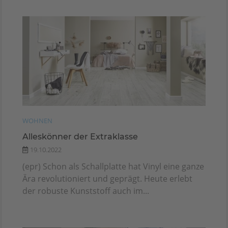
WOHNEN
Alleskönner der Extraklasse
19.10.2022
(epr) Schon als Schallplatte hat Vinyl eine ganze
Ära revolutioniert und geprägt. Heute erlebt
der robuste Kunststoff auch im...