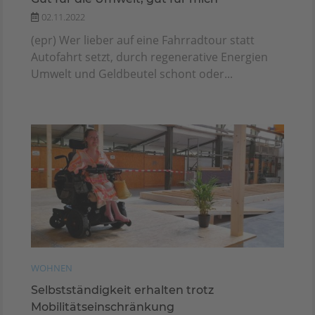
02.11.2022
(epr) Wer lieber auf eine Fahrradtour statt
Autofahrt setzt, durch regenerative Energien
Umwelt und Geldbeutel schont oder...
WOHNEN
Selbstständigkeit erhalten trotz
Mobilitätseinschränkung