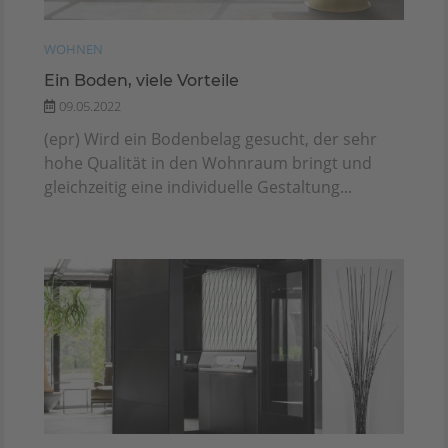
WOHNEN
Ein Boden, viele Vorteile
09.05.2022
(epr) Wird ein Bodenbelag gesucht, der sehr
hohe Qualität in den Wohnraum bringt und
gleichzeitig eine individuelle Gestaltung...