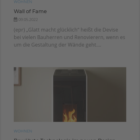
WOHNEN
Wall of Fame
09.05.2022
(epr) „Glatt macht glücklich“ heißt die Devise
bei vielen Bauherren und Renovierern, wenn es
um die Gestaltung der Wände geht....
WOHNEN