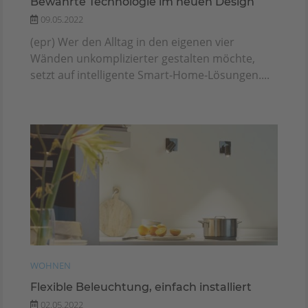
Bewährte Technologie im neuen Design
09.05.2022
(epr) Wer den Alltag in den eigenen vier
Wänden unkomplizierter gestalten möchte,
setzt auf intelligente Smart-Home-Lösungen....
WOHNEN
Flexible Beleuchtung, einfach installiert
02.05.2022