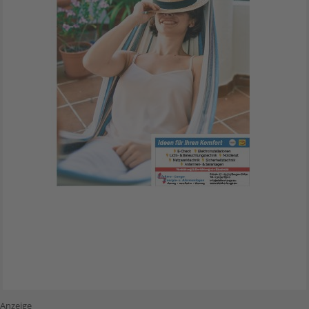
Anzeige