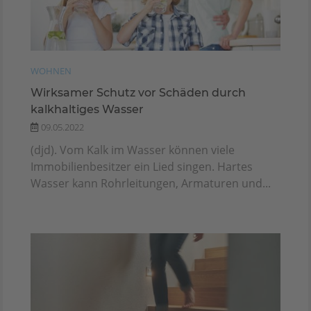
WOHNEN
Wirksamer Schutz vor Schäden durch
kalkhaltiges Wasser
09.05.2022
(djd). Vom Kalk im Wasser können viele
Immobilienbesitzer ein Lied singen. Hartes
Wasser kann Rohrleitungen, Armaturen und...