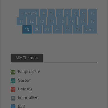
« zurück
4
5
6
7
8
9
10
11
12
13
14
15
16
17
18
19
20
21
22
23
24
vor »
Alle Themen
Bauprojekte
134
Garten
247
Heizung
142
Immobilien
48
Bad
61