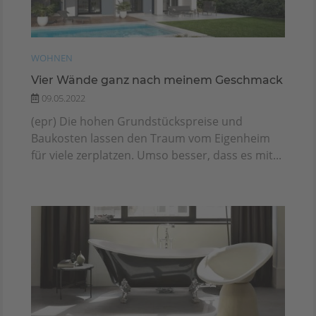
WOHNEN
Vier Wände ganz nach meinem Geschmack
09.05.2022
(epr) Die hohen Grundstückspreise und
Baukosten lassen den Traum vom Eigenheim
für viele zerplatzen. Umso besser, dass es mit...