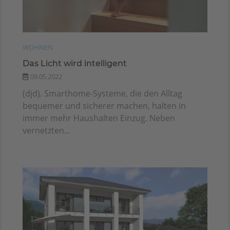
WOHNEN
Das Licht wird intelligent
09.05.2022
(djd). Smarthome-Systeme, die den Alltag
bequemer und sicherer machen, halten in
immer mehr Haushalten Einzug. Neben
vernetzten...