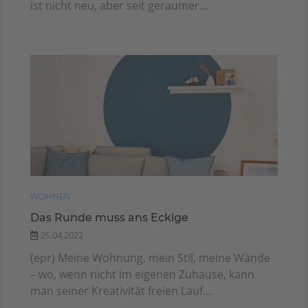
ist nicht neu, aber seit geraumer...
WOHNEN
Das Runde muss ans Eckige
25.04.2022
(epr) Meine Wohnung, mein Stil, meine Wände
– wo, wenn nicht im eigenen Zuhause, kann
man seiner Kreativität freien Lauf...