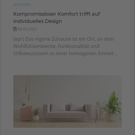
WOHNEN
Kompromissloser Komfort trifft auf
individuelles Design
09.05.2022
(epr) Das eigene Zuhause ist ein Ort, an dem
Wohlfühlambiente, Funktionalität und
Stilbewusstsein zu einer homogenen Einheit...