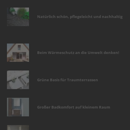
Natürlich schön, pflegeleicht und nachhaltig
Beim Wärmeschutz an die Umwelt denken!
Grüne Basis für Traumterrassen
Großer Badkomfort auf kleinem Raum