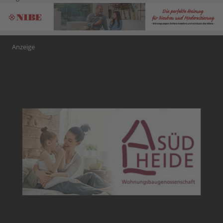
Anzeige