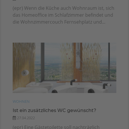
(epr) Wenn die Küche auch Wohnraum ist, sich
das Homeoffice im Schlafzimmer befindet und
die Wohnzimmercouch Fernsehplatz und...
WOHNEN
Ist ein zusätzliches WC gewünscht?
27.04.2022
(epr) Eine Gästetoilette soll nachträglich