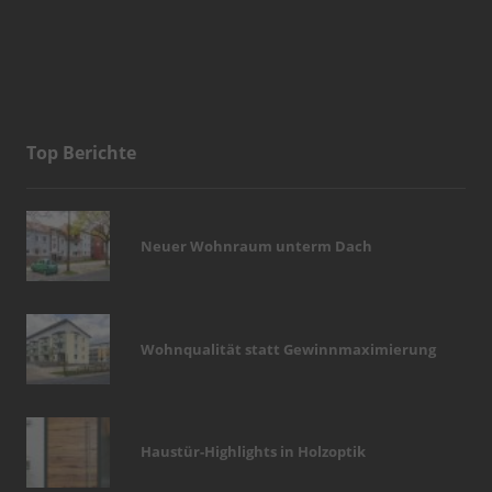
Top Berichte
Neuer Wohnraum unterm Dach
Wohnqualität statt Gewinnmaximierung
Haustür-Highlights in Holzoptik