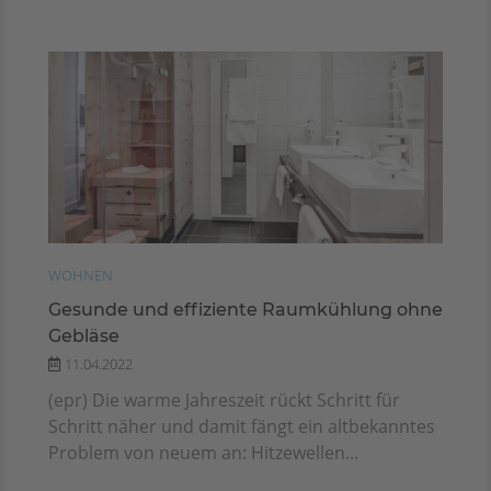
WOHNEN
Gesunde und effiziente Raumkühlung ohne
Gebläse
11.04.2022
(epr) Die warme Jahreszeit rückt Schritt für
Schritt näher und damit fängt ein altbekanntes
Problem von neuem an: Hitzewellen...