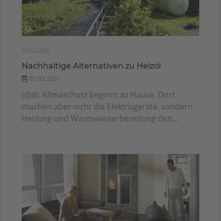
HEIZUNG
Nachhaltige Alternativen zu Heizöl
01.03.2021
(djd). Klimaschutz beginnt zu Hause. Dort
machen aber nicht die Elektrogeräte, sondern
Heizung und Warmwasserbereitung den...