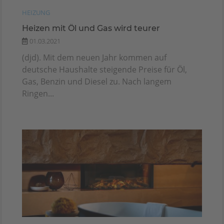
HEIZUNG
Heizen mit Öl und Gas wird teurer
01.03.2021
(djd). Mit dem neuen Jahr kommen auf
deutsche Haushalte steigende Preise für Öl,
Gas, Benzin und Diesel zu. Nach langem
Ringen...