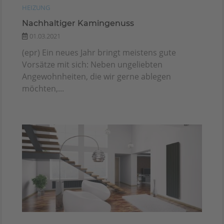
HEIZUNG
Nachhaltiger Kamingenuss
01.03.2021
(epr) Ein neues Jahr bringt meistens gute
Vorsätze mit sich: Neben ungeliebten
Angewohnheiten, die wir gerne ablegen
möchten,...