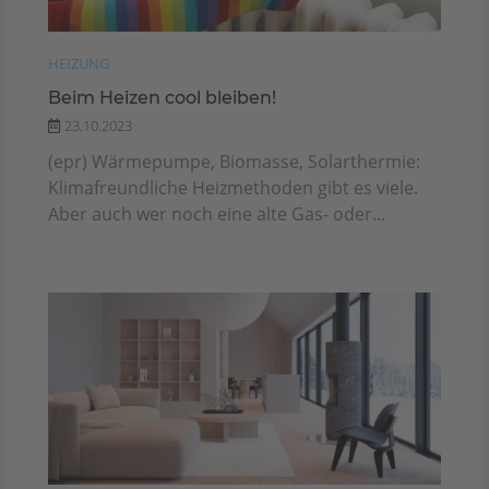
HEIZUNG
Beim Heizen cool bleiben!
23.10.2023
(epr) Wärmepumpe, Biomasse, Solarthermie:
Klimafreundliche Heizmethoden gibt es viele.
Aber auch wer noch eine alte Gas- oder...