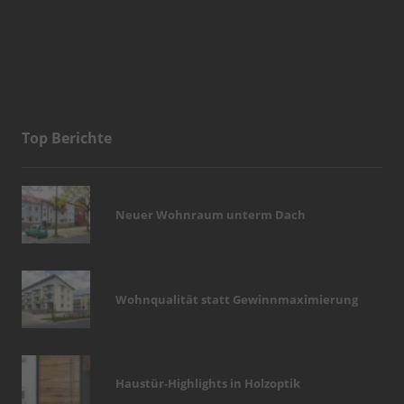
Top Berichte
Neuer Wohnraum unterm Dach
Wohnqualität statt Gewinnmaximierung
Haustür-Highlights in Holzoptik