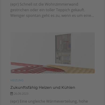
(epr) Schnell ist die Wohnzimmerwand
gestrichen oder ein toller Teppich gekauft.
Weniger spontan geht es zu, wenn es um eine...
HEIZUNG
Zukunftsfähig Heizen und Kühlen
26.09.2023
(epr) Eine ungleiche Wärmeverteilung, hohe