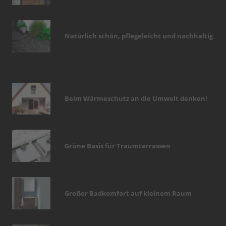
Natürlich schön, pflegeleicht und nachhaltig
Beim Wärmeschutz an die Umwelt denken!
Grüne Basis für Traumterrassen
Großer Badkomfort auf kleinem Raum