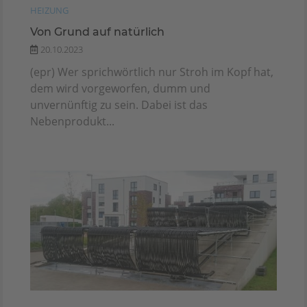
HEIZUNG
Von Grund auf natürlich
20.10.2023
(epr) Wer sprichwörtlich nur Stroh im Kopf hat,
dem wird vorgeworfen, dumm und
unvernünftig zu sein. Dabei ist das
Nebenprodukt...