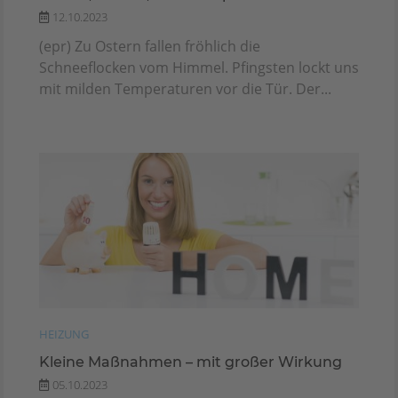
12.10.2023
(epr) Zu Ostern fallen fröhlich die
Schneeflocken vom Himmel. Pfingsten lockt uns
mit milden Temperaturen vor die Tür. Der...
HEIZUNG
Kleine Maßnahmen – mit großer Wirkung
05.10.2023