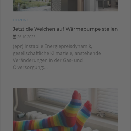
HEIZUNG
Jetzt die Weichen auf Wärmepumpe stellen
26.10.2023
(epr) Instabile Energiepreisdynamik,
gesellschaftliche Klimaziele, anstehende
Veränderungen in der Gas- und
Ölversorgung:...