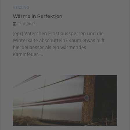
HEIZUNG
Wärme in Perfektion
23.10.2023
(epr) Väterchen Frost aussperren und die
Winterkälte abschütteln? Kaum etwas hilft
hierbei besser als ein wärmendes
Kaminfeuer....