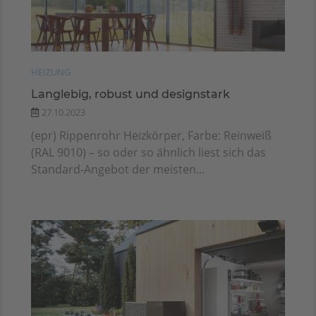
HEIZUNG
Langlebig, robust und designstark
27.10.2023
(epr) Rippenrohr Heizkörper, Farbe: Reinweiß
(RAL 9010) – so oder so ähnlich liest sich das
Standard-Angebot der meisten...