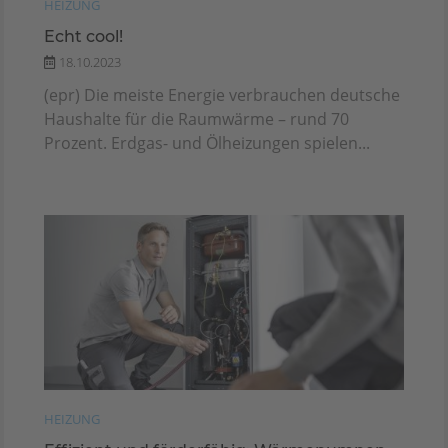
HEIZUNG
Echt cool!
18.10.2023
(epr) Die meiste Energie verbrauchen deutsche
Haushalte für die Raumwärme – rund 70
Prozent. Erdgas- und Ölheizungen spielen...
HEIZUNG