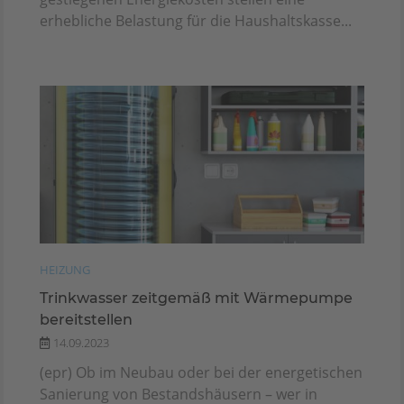
erhebliche Belastung für die Haushaltskasse...
HEIZUNG
Trinkwasser zeitgemäß mit Wärmepumpe
bereitstellen
14.09.2023
(epr) Ob im Neubau oder bei der energetischen
Sanierung von Bestandshäusern – wer in