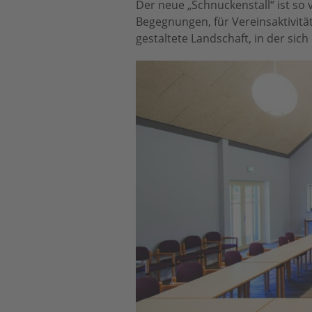
Der neue „Schnuckenstall“ ist so 
Begegnungen, für Vereinsaktivität
gestaltete Landschaft, in der sich