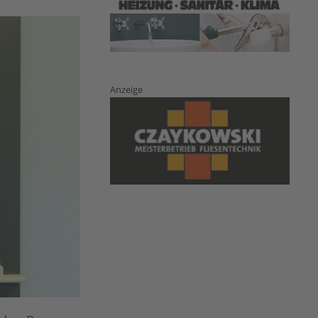
Anzeige