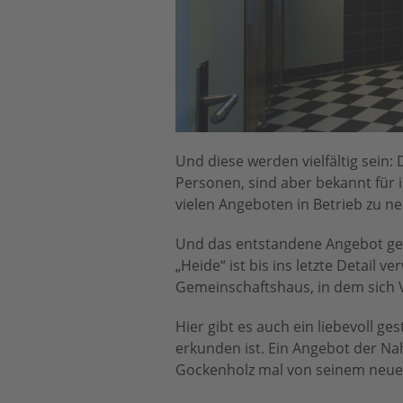
Und diese werden vielfältig sein
Personen, sind aber bekannt für i
vielen Angeboten in Betrieb zu n
Und das entstandene Angebot ge
„Heide“ ist bis ins letzte Detail v
Gemeinschaftshaus, in dem sich 
Hier gibt es auch ein liebevoll 
erkunden ist. Ein Angebot der Nah
Gockenholz mal von seinem neue